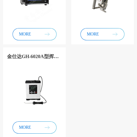
MORE
MORE
金仕达GH-6020A型挥发性有机物气体分析仪
MORE