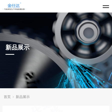
新品展示
首页
新品展示