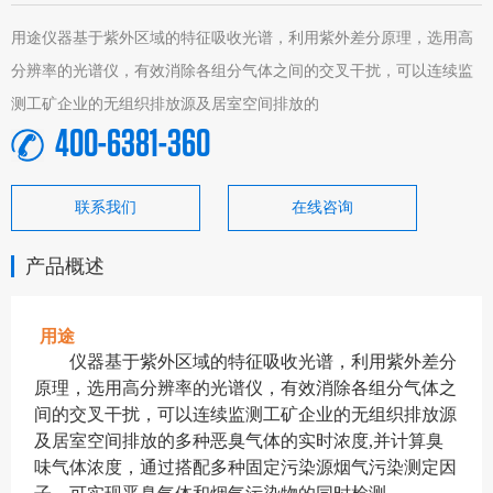
用途仪器基于紫外区域的特征吸收光谱，利用紫外差分原理，选用高
分辨率的光谱仪，有效消除各组分气体之间的交叉干扰，可以连续监
测工矿企业的无组织排放源及居室空间排放的
400-6381-360
联系我们
在线咨询
产品概述
用途
仪器基于紫外区域的特征吸收光谱，利用紫外差分
原理，选用高分辨率的光谱仪，
有效消除各组分气体之
间的交叉干扰
，
可以连续监测工矿企业的无组织排放源
及居室空间排放的
多种恶臭气
体的实时浓度
,并计算臭
味
气体浓度，
通过搭配多种固定污染源烟气污染测定因