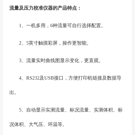
流量及压力校准仪器
的产品特点：
1、一机多用，6种流量可自行选择配置。
2、5英寸触摸彩屏，操作更智能。
3、流量实时曲线图显示变化，更直观。
4、RS232及USB接口，方便打印机链接及数据导
出。
5、自动显示实测流量、标况流量、实测体积、标
况体积、大气压、环温等。