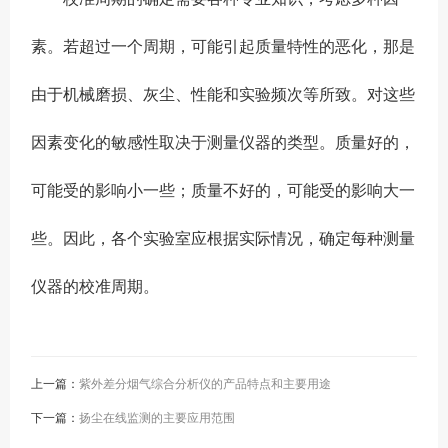
素。若超过一个周期，可能引起质量特性的恶化，那是
由于机械磨损、灰尘、性能和实验频次等所致。对这些
因素变化的敏感性取决于测量仪器的类型。质量好的，
可能受的影响小一些；质量不好的，可能受的影响大一
些。因此，各个实验室应根据实际情况，确定每种测量
仪器的校准周期。
上一篇：
紫外差分烟气综合分析仪的产品特点和主要用途
下一篇：
扬尘在线监测的主要应用范围