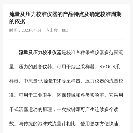
流量及压力校准仪器的产品特点及确定校准周期
的依据
时间：2023-04-14
点击数：
883
流量及压力校准仪器
是校准各种采样仪器多范围流
量、压力的必备仪器。可用于烟尘采样器、SVOCS采
样器、中流量/大流量TSP等采样器、压力仪器的流量校
准。可用于工业卫生、环保领域和各类实验室。它采用
干式活塞运动的原理，一次按键即可产生连续多个读
数。与传统的泡沫式流量计相比，使用更加方便快速。