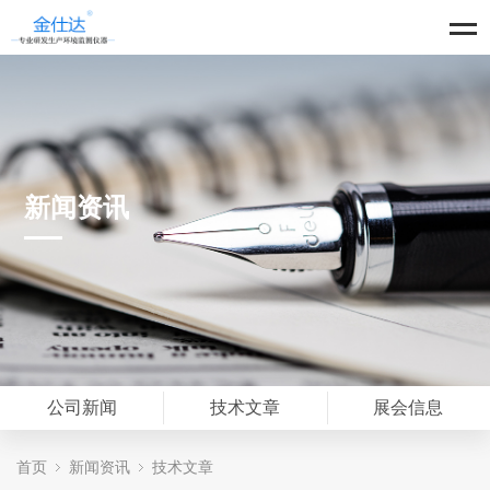
新闻资讯
公司新闻
技术文章
展会信息
首页
新闻资讯
技术文章