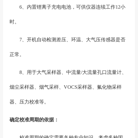
6、内置锂离子充电电池，可供仪器连续工作12小
时。
7、开机自动检测差压、环温、大气压传感器是否
正常。
8、用于大气采样器、中流量/大流量孔口流量计、
烟尘采样器、烟气采样、VOCS采样器、氟化物采样
器、压力校准等。
确定校准周期的依据：
校准周期的确定需要各种专业知识，考虑多种因