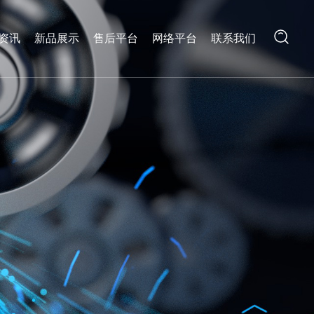
资讯
新品展示
售后平台
网络平台
联系我们
搜索