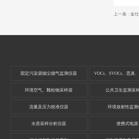
上一条 : 
固定污染源烟尘烟气监测仪器
环境空气、颗粒物采样器
公共卫生监测采
流量及压力校准仪器
环境放射性监测
水质采样分析仪器
便携式电源