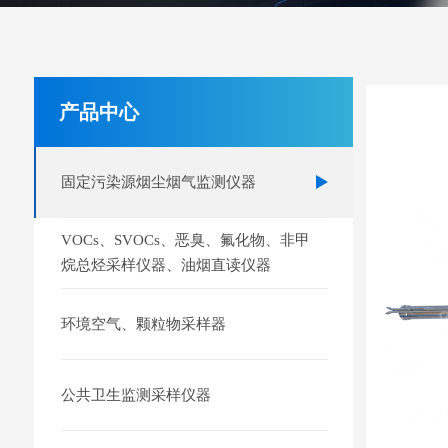
产品中心
固定污染源烟尘烟气监测仪器
VOCs、SVOCs、恶臭、氟化物、非甲
烷总烃采样仪器、油烟直读仪器
环境空气、颗粒物采样器
公共卫生监测采样仪器