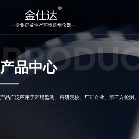
PRODU
产品中心
产品广泛应用于环境监测、科研院校、厂矿企业、第三方检测、