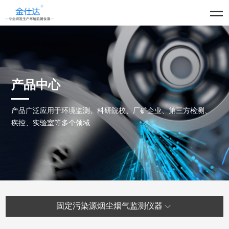
产品中心
产品广泛应用于环境监测、科研院校、厂矿企业、第三方检测、
疾控、实验室等多个领域
固定污染源烟尘烟气监测仪器