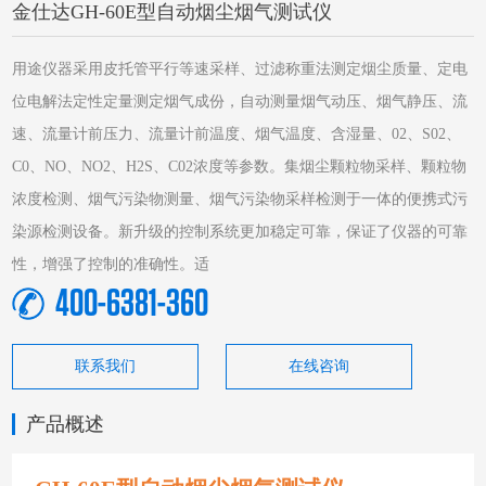
金仕达GH-60E型自动烟尘烟气测试仪
用途仪器采用皮托管平行等速采样、过滤称重法测定烟尘质量、定电
位电解法定性定量测定烟气成份，自动测量烟气动压、烟气静压、流
速、流量计前压力、流量计前温度、烟气温度、含湿量、02、S02、
C0、NO、NO2、H2S、C02浓度等参数。集烟尘颗粒物采样、颗粒物
浓度检测、烟气污染物测量、烟气污染物采样检测于一体的便携式污
染源检测设备。新升级的控制系统更加稳定可靠，保证了仪器的可靠
性，增强了控制的准确性。适
400-6381-360
联系我们
在线咨询
产品概述